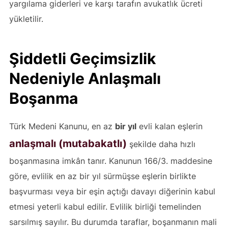
yargılama giderleri ve karşı tarafın avukatlık ücreti
yükletilir.
Şiddetli Geçimsizlik
Nedeniyle
Anlaşmalı
Boşanma
Türk Medeni Kanunu, en az
bir yıl
evli kalan eşlerin
anlaşmalı (mutabakatlı)
şekilde daha hızlı
boşanmasına imkân tanır. Kanunun 166/3. maddesine
göre, evlilik en az bir yıl sürmüşse eşlerin birlikte
başvurması veya bir eşin açtığı davayı diğerinin kabul
etmesi yeterli kabul edilir. Evlilik birliği temelinden
sarsılmış sayılır. Bu durumda taraflar, boşanmanın mali