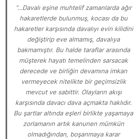
“…Davalı eşine muhtelif zamanlarda ağır
hakaretlerde bulunmuş, kocası da bu
hakaretler karşısında davalıyı evin kilidini
değiştirip eve almamış, davalıya
bakmamıştır. Bu halde taraflar arasında
müşterek hayatı temelinden sarsacak
derecede ve birliğin devamına imkan
vermeyecek nitelikte bir geçimsizlik
mevcut ve sabittir. Olayların akışı
karşısında davacı dava açmakta haklıdır.
Bu şartlar altında eşleri birlikte yaşamaya
zorlamanın artık kanunen mümkün
olmadığından, boşanmaya karar