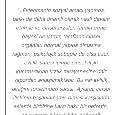
“…Evlenmenin sosyal amacı yanında,
belki de daha önemli olarak nesli devam
ettirme ve cinsel arzuları tatmin etme
gayesi de vardır, tarafların cinsel
organları normal yapıda olmasına
rağmen, psikolojik sebeple de olsa uzun
evlilik süresi içinde cinsel ilişki
kuramadıkları kızlık muayenesine dair
rapordan anlaşılmaktadır. Bu hal evlilik
birliğini temelinden sarsar. Aylarca cinsel
ilişkinin başarılamamış olması karşısında
eşlerde birbirine karşı haklı bir nefretin,