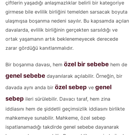
çiftlerin yaşadığı anlaşmazlıklar belirli bir kategoriye
girmese bile evlilik birliğini temelden sarsacak boyuta
ulaşmışsa boşanma nedeni sayılır. Bu kapsamda açılan
davalarda, evlilik birliğinin gerçekten sarsıldığı ve
ortak yaşamanın artık beklenemeyecek derecede
zarar gördüğü kanıtlanmalıdır.
özel bir sebebe
Bir boşanma davası, hem
hem de
genel sebebe
dayanılarak açılabilir. Örneğin, bir
özel sebep
genel
davada aynı anda bir
ve
sebep
ileri sürülebilir. Davacı taraf, hem zina
iddiasını hem de şiddetli geçimsizlik iddiasını birlikte
mahkemeye sunabilir. Mahkeme, özel sebep
ispatlanamadığı takdirde genel sebebe dayanarak