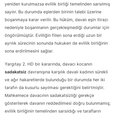
yeniden kurulmazsa evlilik birliği temelinden sarsılmış
sayılır. Bu durumda eşlerden birinin talebi üzerine
boşanmaya karar verilir. Bu hüküm, davalı eşin itirazı
nedeniyle boşanmanın gerçekleşmediği durumlar için
öngörülmüştür. Evliliğin fiilen sona erdiği uzun bir
ayrılık sürecinin sonunda hukuken de evlilik birliğinin
sona erdirilmesini sağlar.
Yargıtay 2. HD bir kararında, davacı kocanın
sadakatsiz
davranışına karşılık davalı kadının sürekli
ve ağır hakaretlerde bulunduğu bir durumda her iki
tarafın da kusurlu sayılması gerektiğini belirtmiştir.
Mahkemece davacının sadakatsizliği gerekçe
gösterilerek davanın reddedilmesi doğru bulunmamış;
evlilik birliğinin temelinden sarsıldığı ve tarafların