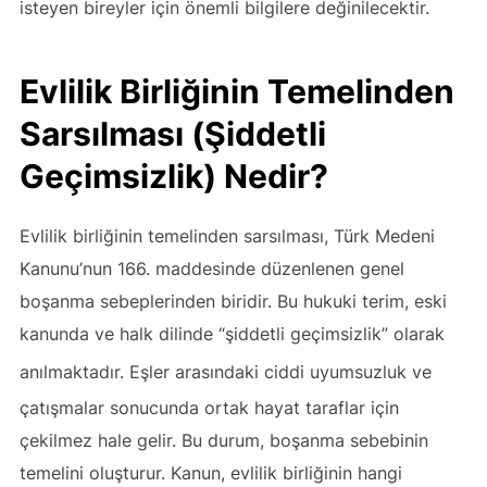
isteyen bireyler için önemli bilgilere değinilecektir.
Evlilik Birliğinin Temelinden
Sarsılması (Şiddetli
Geçimsizlik) Nedir?
Evlilik birliğinin temelinden sarsılması, Türk Medeni
Kanunu’nun 166. maddesinde düzenlenen genel
boşanma sebeplerinden biridir. Bu hukuki terim, eski
kanunda ve halk dilinde “şiddetli geçimsizlik” olarak
anılmaktadır
. Eşler arasındaki ciddi uyumsuzluk ve
çatışmalar sonucunda ortak hayat taraflar için
çekilmez hale gelir. Bu durum, boşanma sebebinin
temelini oluşturur. Kanun, evlilik birliğinin hangi