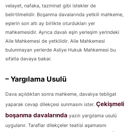
velayet, nafaka, tazminat gibi istekler de
belirtilmelidir. Boşanma davalarında yetkili mahkeme,
eşlerin son altı ay birlikte oturdukları yer
mahkemesidir. Ayrıca davalı eşin yerleşim yerindeki
Aile Mahkemesi de yetkilidir. Aile Mahkemesi
bulunmayan yerlerde Asliye Hukuk Mahkemesi bu
sıfatla davaya bakar.
– Yargılama Usulü
Dava açıldıktan sonra mahkeme, davalıya tebligat
Çekişmeli
yaparak cevap dilekçesi sunmasını ister.
boşanma davalarında
yazılı yargılama usulü
uygulanır. Taraflar dilekçeler teatisi aşamasını