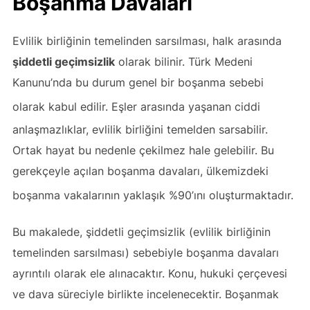
Boşanma Davaları
Evlilik birliğinin temelinden sarsılması, halk arasında
şiddetli geçimsizlik
olarak bilinir. Türk Medeni
Kanunu’nda bu durum genel bir boşanma sebebi
olarak kabul edilir
. Eşler arasında yaşanan ciddi
anlaşmazlıklar, evlilik birliğini temelden sarsabilir.
Ortak hayat bu nedenle çekilmez hale gelebilir. Bu
gerekçeyle açılan boşanma davaları, ülkemizdeki
boşanma vakalarının yaklaşık %90’ını oluşturmaktadır
.
Bu makalede, şiddetli geçimsizlik (evlilik birliğinin
temelinden sarsılması) sebebiyle boşanma davaları
ayrıntılı olarak ele alınacaktır. Konu, hukuki çerçevesi
ve dava süreciyle birlikte incelenecektir. Boşanmak