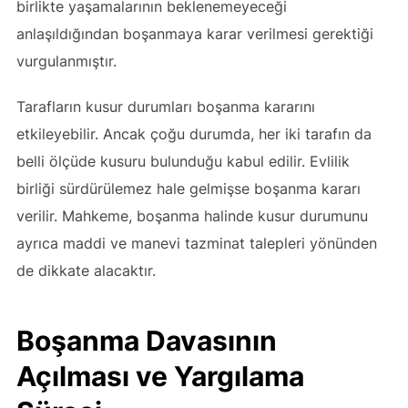
birlikte yaşamalarının beklenemeyeceği
anlaşıldığından boşanmaya karar verilmesi gerektiği
vurgulanmıştır.
Tarafların kusur durumları boşanma kararını
etkileyebilir. Ancak çoğu durumda, her iki tarafın da
belli ölçüde kusuru bulunduğu kabul edilir. Evlilik
birliği sürdürülemez hale gelmişse boşanma kararı
verilir. Mahkeme, boşanma halinde kusur durumunu
ayrıca maddi ve manevi tazminat talepleri yönünden
de dikkate alacaktır.
Boşanma Davasının
Açılması ve Yargılama