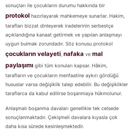
sonuçları ile çocukların durumu hakkında bir
protokol
hazırlayarak mahkemeye sunarlar. Hakim,
tarafları bizzat dinleyerek iradelerinin serbestçe
açıklandığına kanaat getirmek ve yapılan anlaşmayı
uygun bulmak zorundadır. Söz konusu protokol
çocukların velayeti
nafaka
mal
,
ve
paylaşımı
gibi tüm konuları kapsar. Hâkim,
tarafların ve çocukların menfaatine aykırı gördüğü
hususlar varsa değişiklik talep edebilir. Bu değişiklikler
taraflarca da kabul edilirse boşanmaya hükmolunur.
Anlaşmalı boşanma davaları genellikle tek celsede
sonuçlanmaktadır. Çekişmeli davalara kıyasla çok
daha kısa sürede kesinleşmektedir.