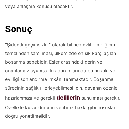
veya anlaşma konusu olacaktır.
Sonuç
“Şiddetli geçimsizlik” olarak bilinen evlilik birliğinin
temelinden sarsılması, ülkemizde en sık karşılaşılan
boşanma sebebidir. Eşler arasındaki derin ve
onarılamaz uyumsuzluk durumlarında bu hukuki yol,
evliliği sonlandırma imkânı tanımaktadır. Boşanma
sürecinin sağlıklı ilerleyebilmesi için, davanın özenle
delillerin
hazırlanması ve gerekli
sunulması gerekir.
Özellikle kusur durumu ve itiraz hakkı gibi hususlar
doğru yönetilmelidir.