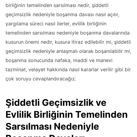
birliğinin temelinden sarsılması nedir, şiddetli
geçimsizlik nedeniyle boşanma davası nasıl açılır,
yargılama süreci nasıl ilerler, evlilik birliğinin
temelinden sarsılması nedeniyle boşanma davalarında
kusurun önemi nedir, kusura itiraz edilebilir mi, şiddetli
geçimsizlik nedeniyle anlaşmalı olarak boşanılabilir mi,
boşanma sonucunda nafaka, maddi ve manevi
tazminat, velayet hakkında nasıl kararlar verilir gibi bir
çok soruyu cevaplandıracağız.
Şiddetli Geçimsizlik ve
Evlilik Birliğinin Temelinden
Sarsılması Nedeniyle