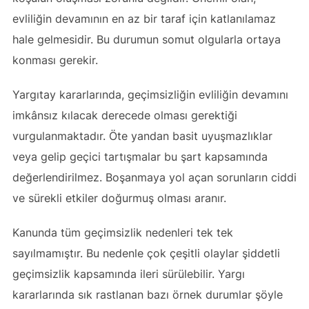
evliliğin devamının en az bir taraf için katlanılamaz
hale gelmesidir. Bu durumun somut olgularla ortaya
konması gerekir.
Yargıtay kararlarında, geçimsizliğin evliliğin devamını
imkânsız kılacak derecede olması gerektiği
vurgulanmaktadır. Öte yandan basit uyuşmazlıklar
veya gelip geçici tartışmalar bu şart kapsamında
değerlendirilmez. Boşanmaya yol açan sorunların ciddi
ve sürekli etkiler doğurmuş olması aranır.
Kanunda tüm geçimsizlik nedenleri tek tek
sayılmamıştır. Bu nedenle çok çeşitli olaylar şiddetli
geçimsizlik kapsamında ileri sürülebilir. Yargı
kararlarında sık rastlanan bazı örnek durumlar şöyle