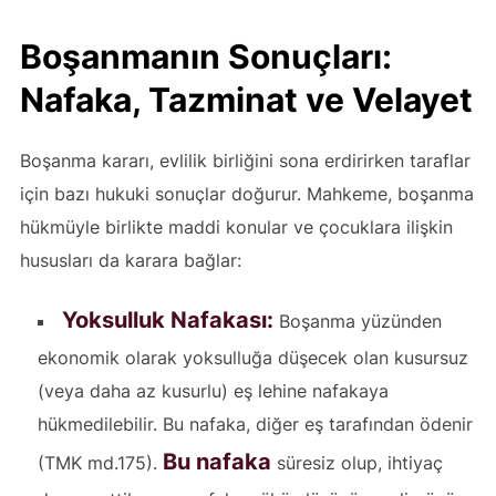
Boşanmanın Sonuçları:
Nafaka, Tazminat ve Velayet
Boşanma kararı, evlilik birliğini sona erdirirken taraflar
için bazı hukuki sonuçlar doğurur. Mahkeme, boşanma
hükmüyle birlikte maddi konular ve çocuklara ilişkin
hususları da karara bağlar:
Yoksulluk Nafakası:
Boşanma yüzünden
ekonomik olarak yoksulluğa düşecek olan kusursuz
(veya daha az kusurlu) eş lehine nafakaya
hükmedilebilir. Bu nafaka, diğer eş tarafından ödenir
Bu nafaka
(TMK md.175).
süresiz olup, ihtiyaç