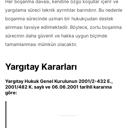
Her boşanma davası, kendine özgü koşullar içerir ve
yargılama süreci teknik ayrıntılar barındırır. Bu nedenle
boşanma sürecinde uzman bir hukukçudan destek
alınması tavsiye edilmektedir. Böylece, zorlu boşanma
sürecinin daha güvenli ve hakka uygun biçimde
tamamlanması mümkün olacaktır.
Yargıtay Kararları
Yargıtay Hukuk Genel Kurulunun 2001/2-432 E.,
2001/482 K. saylı ve 06.06.2001 tarihli kararına
göre: