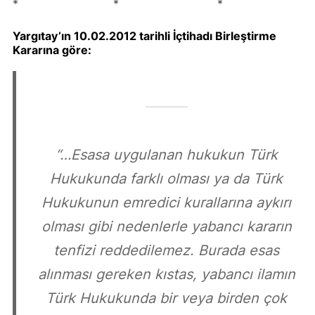
* * *
Yargıtay’ın 10.02.2012 tarihli İçtihadı Birleştirme
Kararına göre
:
“…Esasa uygulanan hukukun Türk
Hukukunda farklı olması ya da Türk
Hukukunun emredici kurallarına aykırı
olması gibi nedenlerle yabancı kararın
tenfizi reddedilemez. Burada esas
alınması gereken kıstas, yabancı ilamın
Türk Hukukunda bir veya birden çok