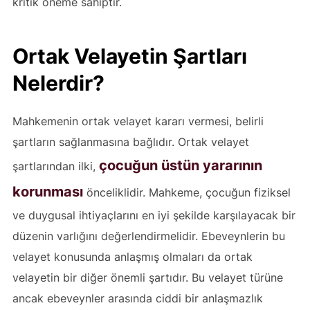
kritik öneme sahiptir.
Ortak Velayetin Şartları
Nelerdir?
Mahkemenin ortak velayet kararı vermesi, belirli
şartların sağlanmasına bağlıdır. Ortak velayet
çocuğun üstün yararının
şartlarından ilki,
korunması
önceliklidir. Mahkeme, çocuğun fiziksel
ve duygusal ihtiyaçlarını en iyi şekilde karşılayacak bir
düzenin varlığını değerlendirmelidir. Ebeveynlerin bu
velayet konusunda anlaşmış olmaları da ortak
velayetin bir diğer önemli şartıdır. Bu velayet türüne
ancak ebeveynler arasında ciddi bir anlaşmazlık