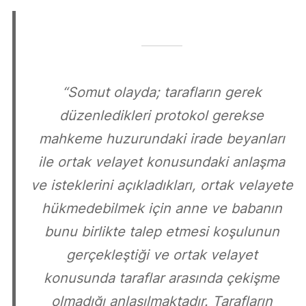
“Somut olayda; tarafların gerek
düzenledikleri protokol gerekse
mahkeme huzurundaki irade beyanları
ile ortak velayet konusundaki anlaşma
ve isteklerini açıkladıkları, ortak velayete
hükmedebilmek için anne ve babanın
bunu birlikte talep etmesi koşulunun
gerçekleştiği ve ortak velayet
konusunda taraflar arasında çekişme
olmadığı anlaşılmaktadır. Tarafların