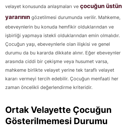
çocuğun üstün
velayet konusunda anlaşmaları ve
yararının
gözetilmesi durumunda verilir. Mahkeme,
ebeveynlerin bu konuda hemfikir olduklarından ve
işbirliği yapmaya istekli olduklarından emin olmalıdır.
Çocuğun yaşı, ebeveynlerle olan ilişkisi ve genel
durumu da bu kararda dikkate alınır. Eğer ebeveynler
arasında ciddi bir çekişme veya husumet varsa,
mahkeme birlikte velayet yerine tek taraflı velayet
kararı vermeyi tercih edebilir. Çocuğun menfaati her
zaman öncelikli değerlendirme kriteridir.
Ortak Velayette Çocuğun
Gösterilmemesi Durumu