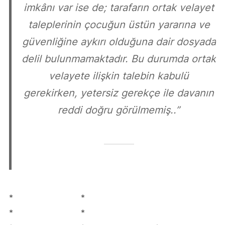
imkânı var ise de; tarafarın ortak velayet
taleplerinin çocuğun üstün yararına ve
güvenliğine aykırı olduğuna dair dosyada
delil bulunmamaktadır. Bu durumda ortak
velayete ilişkin talebin kabulü
gerekirken, yetersiz gerekçe ile davanın
reddi doğru görülmemiş..”
* *
* *