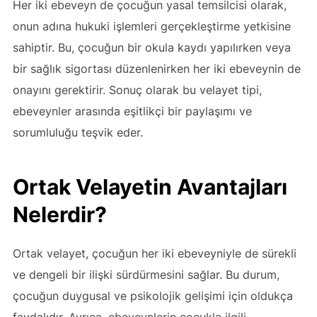
Her iki ebeveyn de çocuğun yasal temsilcisi olarak,
onun adına hukuki işlemleri gerçekleştirme yetkisine
sahiptir. Bu, çocuğun bir okula kaydı yapılırken veya
bir sağlık sigortası düzenlenirken her iki ebeveynin de
onayını gerektirir. Sonuç olarak bu velayet tipi,
ebeveynler arasında eşitlikçi bir paylaşımı ve
sorumluluğu teşvik eder.
Ortak Velayetin Avantajları
Nelerdir?
Ortak velayet, çocuğun her iki ebeveyniyle de sürekli
ve dengeli bir ilişki sürdürmesini sağlar. Bu durum,
çocuğun duygusal ve psikolojik gelişimi için oldukça