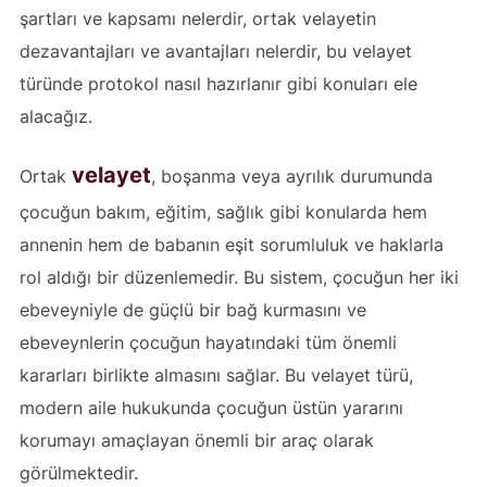
şartları ve kapsamı nelerdir, ortak velayetin
dezavantajları ve avantajları nelerdir, bu velayet
türünde protokol nasıl hazırlanır gibi konuları ele
alacağız.
velayet
Ortak
, boşanma veya ayrılık durumunda
çocuğun bakım, eğitim, sağlık gibi konularda hem
annenin hem de babanın eşit sorumluluk ve haklarla
rol aldığı bir düzenlemedir. Bu sistem, çocuğun her iki
ebeveyniyle de güçlü bir bağ kurmasını ve
ebeveynlerin çocuğun hayatındaki tüm önemli
kararları birlikte almasını sağlar. Bu velayet türü,
modern aile hukukunda çocuğun üstün yararını
korumayı amaçlayan önemli bir araç olarak
görülmektedir.