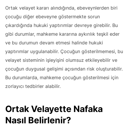
Ortak velayet kararı alındığında, ebeveynlerden biri
çocuğu diğer ebeveyne göstermekte sorun
çıkardığında hukuki yaptırımlar devreye girebilir. Bu
gibi durumlar, mahkeme kararına aykırılık teşkil eder
ve bu durumun devam etmesi halinde hukuki
yaptırımlar uygulanabilir. Çocuğun gösterilmemesi, bu
velayet sisteminin işleyişini olumsuz etkileyebilir ve
çocuğun duygusal gelişimi açısından risk oluşturabilir.
Bu durumlarda, mahkeme çocuğun gösterilmesi için
zorlayıcı tedbirler alabilir.
Ortak Velayette Nafaka
Nasıl Belirlenir?