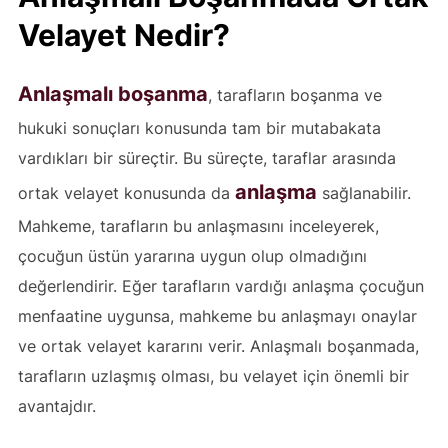
Velayet Nedir?
Anlaşmalı boşanma
, tarafların boşanma ve
hukuki sonuçları konusunda tam bir mutabakata
vardıkları bir süreçtir. Bu süreçte, taraflar arasında
anlaşma
ortak velayet konusunda da
sağlanabilir.
Mahkeme, tarafların bu anlaşmasını inceleyerek,
çocuğun üstün yararına uygun olup olmadığını
değerlendirir. Eğer tarafların vardığı anlaşma çocuğun
menfaatine uygunsa, mahkeme bu anlaşmayı onaylar
ve ortak velayet kararını verir. Anlaşmalı boşanmada,
tarafların uzlaşmış olması, bu velayet için önemli bir
avantajdır.