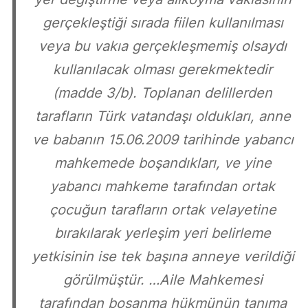
gerçekleştiği sırada fiilen kullanılması
veya bu vakıa gerçekleşmemiş olsaydı
kullanılacak olması gerekmektedir
(madde 3/b). Toplanan delillerden
tarafların Türk vatandaşı oldukları, anne
ve babanın 15.06.2009 tarihinde yabancı
mahkemede boşandıkları, ve yine
yabancı mahkeme tarafından ortak
çocuğun tarafların ortak velayetine
bırakılarak yerleşim yeri belirleme
yetkisinin ise tek başına anneye verildiği
görülmüştür. …Aile Mahkemesi
tarafından boşanma hükmünün tanıma