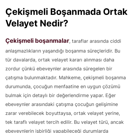
Çekişmeli Boşanmada Ortak
Velayet Nedir?
Çekişmeli boşanmalar
, taraflar arasında ciddi
anlaşmazlıkların yaşandığı boşanma süreçleridir. Bu
tür davalarda, ortak velayet kararı alınması daha
zordur çünkü ebeveynler arasında süregelen bir
çatışma bulunmaktadır. Mahkeme, çekişmeli boşanma
durumunda, çocuğun menfaatine en uygun çözümü
bulmak için detaylı bir değerlendirme yapar. Eğer
ebeveynler arasındaki çatışma çocuğun gelişimine
zarar verebilecek boyuttaysa, ortak velayet yerine,
tek taraflı velayet tercih edilir. Bu velayet türü, ancak
ebeveynlerin işbirliği yapabileceği durumlarda