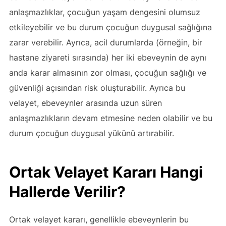
anlaşmazlıklar, çocuğun yaşam dengesini olumsuz
etkileyebilir ve bu durum çocuğun duygusal sağlığına
zarar verebilir. Ayrıca, acil durumlarda (örneğin, bir
hastane ziyareti sırasında) her iki ebeveynin de aynı
anda karar almasının zor olması, çocuğun sağlığı ve
güvenliği açısından risk oluşturabilir. Ayrıca bu
velayet, ebeveynler arasında uzun süren
anlaşmazlıkların devam etmesine neden olabilir ve bu
durum çocuğun duygusal yükünü artırabilir.
Ortak Velayet Kararı Hangi
Hallerde Verilir?
Ortak velayet kararı, genellikle ebeveynlerin bu