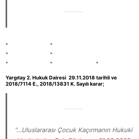
* *
* *
* * *
Yargıtay 2. Hukuk Dairesi 29.11.2018 tarihli ve
2018/7114 E., 2018/13831 K. Sayılı karar;
“…Uluslararası Çocuk Kaçırmanın Hukuki