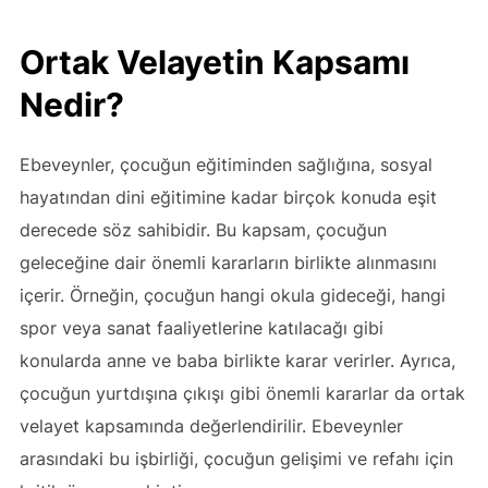
Ortak Velayetin Kapsamı
Nedir?
Ebeveynler, çocuğun eğitiminden sağlığına, sosyal
hayatından dini eğitimine kadar birçok konuda eşit
derecede söz sahibidir. Bu kapsam, çocuğun
geleceğine dair önemli kararların birlikte alınmasını
içerir. Örneğin, çocuğun hangi okula gideceği, hangi
spor veya sanat faaliyetlerine katılacağı gibi
konularda anne ve baba birlikte karar verirler. Ayrıca,
çocuğun yurtdışına çıkışı gibi önemli kararlar da ortak
velayet kapsamında değerlendirilir. Ebeveynler
arasındaki bu işbirliği, çocuğun gelişimi ve refahı için