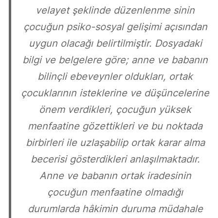
velayet şeklinde düzenlenme sinin
çocuğun psiko-sosyal gelişimi açısından
uygun olacağı belirtilmiştir. Dosyadaki
bilgi ve belgelere göre; anne ve babanın
bilinçli ebeveynler oldukları, ortak
çocuklarının isteklerine ve düşüncelerine
önem verdikleri, çocuğun yüksek
menfaatine gözettikleri ve bu noktada
birbirleri ile uzlaşabilip ortak karar alma
becerisi gösterdikleri anlaşılmaktadır.
Anne ve babanın ortak iradesinin
çocuğun menfaatine olmadığı
durumlarda hâkimin duruma müdahale