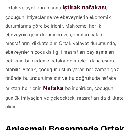
iştirak nafakası
Ortak velayet durumunda
,
çocuğun ihtiyaçlarına ve ebeveynlerin ekonomik
durumlarına göre belirlenir. Mahkeme, her iki
ebeveynin gelir durumunu ve çocuğun bakım
masraflarını dikkate alır. Ortak velayet durumunda,
ebeveynlerin çocukla ilgili masrafları paylaşmaları
beklenir, bu nedenle nafaka ödemeleri daha esnek
olabilir. Ancak, çocuğun üstün yararı her zaman göz
önünde bulundurulmalıdır ve bu doğrultuda nafaka
Nafaka
miktarı belirlenir.
belirlenirken, çocuğun
günlük ihtiyaçları ve gelecekteki masrafları da dikkate
alınır.
Anlaşmalı Boşanmada Ortak