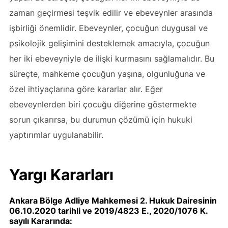
zaman geçirmesi teşvik edilir ve ebeveynler arasında
işbirliği önemlidir. Ebeveynler, çocuğun duygusal ve
psikolojik gelişimini desteklemek amacıyla, çocuğun
her iki ebeveyniyle de ilişki kurmasını sağlamalıdır. Bu
süreçte, mahkeme çocuğun yaşına, olgunluğuna ve
özel ihtiyaçlarına göre kararlar alır. Eğer
ebeveynlerden biri çocuğu diğerine göstermekte
sorun çıkarırsa, bu durumun çözümü için hukuki
yaptırımlar uygulanabilir.
Yargı Kararları
Ankara Bölge Adliye Mahkemesi 2. Hukuk Dairesinin
06.10.2020 tarihli ve 2019/4823 E., 2020/1076 K.
sayılı Kararında: