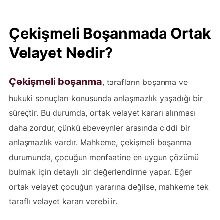
Çekişmeli Boşanmada Ortak
Velayet Nedir?
Çekişmeli boşanma
, tarafların boşanma ve
hukuki sonuçları konusunda anlaşmazlık yaşadığı bir
süreçtir. Bu durumda, ortak velayet kararı alınması
daha zordur, çünkü ebeveynler arasında ciddi bir
anlaşmazlık vardır. Mahkeme, çekişmeli boşanma
durumunda, çocuğun menfaatine en uygun çözümü
bulmak için detaylı bir değerlendirme yapar. Eğer
ortak velayet çocuğun yararına değilse, mahkeme tek
taraflı velayet kararı verebilir.