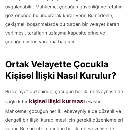
uygulanabilir. Mahkeme, çocuğun güvenliği ve refahını
göz önünde bulundurarak karar verir. Bu nedenle,
çekişmeli boşanmalarda bu türden bir velayet kararı
verilmesi, tarafların uzlaşma kapasitelerine ve
çocuğun üstün yararına bağlıdır.
Ortak Velayette Çocukla
Kişisel İlişki Nasıl Kurulur?
Bu velayet düzeninde, çocuğun her iki ebeveyniyle de
kişisel ilişki kurması
sağlıklı bir
esastır.
Mahkeme, çocuğun her iki ebeveyniyle de düzenli ve
dengeli bir ilişki kurabilmesi için gerekli düzenlemeleri
yapar. Bu süreçte, çocuğun her iki ebeveyniyle de