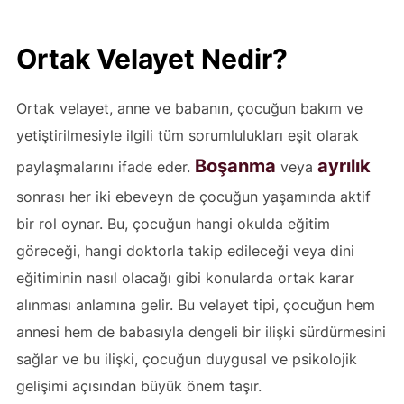
Ortak Velayet Nedir?
Ortak velayet, anne ve babanın, çocuğun bakım ve
yetiştirilmesiyle ilgili tüm sorumlulukları eşit olarak
Boşanma
ayrılık
paylaşmalarını ifade eder.
veya
sonrası her iki ebeveyn de çocuğun yaşamında aktif
bir rol oynar. Bu, çocuğun hangi okulda eğitim
göreceği, hangi doktorla takip edileceği veya dini
eğitiminin nasıl olacağı gibi konularda ortak karar
alınması anlamına gelir. Bu velayet tipi, çocuğun hem
annesi hem de babasıyla dengeli bir ilişki sürdürmesini
sağlar ve bu ilişki, çocuğun duygusal ve psikolojik
gelişimi açısından büyük önem taşır.