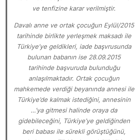
ve tenfizine karar verilmiştir.
Davalı anne ve ortak çocuğun Eylül/2015
tarihinde birlikte yerleşmek maksadı ile
Türkiye’ye geldikleri, iade başvrusunda
bulunan babanın ise 28.09.2015
tarihinde başvuruda bulunduğu
anlaşılmaktadır. Ortak çocuğun
mahkemede verdiği beyanında annesi ile
Türkiye’de kalmak istediğini, annesinin
…’ya gitmesi halinde oraya da
gidebileceğini, Türkiye’ye geldiğinden
beri babası ile sürekli görüştüğünü,