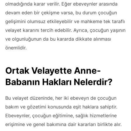
olmadığında karar verilir. Eğer ebeveynler arasında
devam eden bir çekişme varsa, bu durum çocuğun
gelişimini olumsuz etkileyebilir ve mahkeme tek taraflı
velayet kararını tercih edebilir. Ayrıca, çocuğun yaşının
ve olgunluğunun da bu kararda dikkate alınması
önemlidir.
Ortak Velayette Anne-
Babanın Hakları Nelerdir?
Bu velayet düzeninde, her iki ebeveyn de çocuğun
bakım ve gözetimi konusunda eşit haklara sahiptir.
Ebeveynler, çocuğun eğitimine, sağlık hizmetlerine
erişimine ve genel bakımına dair kararları birlikte alır.