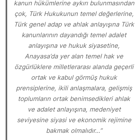
kanun hükümlerine aykırı bulunmasından
çok, Türk Hukukunun temel değerlerine,
Türk genel adap ve ahlak anlayışına Türk
kanunlarının dayandığı temel adalet
anlayışına ve hukuk siyasetine,
Anayasa’da yer alan temel hak ve
özgürlüklere milletlerarası alanda geçerli
ortak ve kabul görmüş hukuk
prensiplerine, ikili anlaşmalara, gelişmiş
toplumların ortak benimsedikleri ahlak
ve adalet anlayışına, medeniyet
seviyesine siyasi ve ekonomik rejimine
bakmak olmalıdır…”