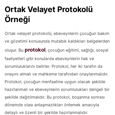
Ortak Velayet Protokolü
Örneği
Ortak velayet protokolü, ebeveynlerin çocuğun bakım
ve gözetimi konusunda mutabık kaldıkları belgelerden
protokol
oluşur. Bu
, çocuğun eğitimi, sağlığı, sosyal
faaliyetleri gibi konularda ebeveynlerin hak ve
sorumluluklarını belirler. Protokol, her iki tarafın da
onayını almalı ve mahkeme tarafından onaylanmalıdır.
Protokol, çocuğun menfaatine uygun olacak şekilde
hazırlanmalı ve ebeveynlerin sorumlulukları dengeli bir
şekilde dağıtılmalıdır. Bu protokol, boşanma sonrası
dönemde olası anlaşmazlıkları önlemek amacıyla
detaylı ve özenli bir şekilde hazırlanmalıdır.