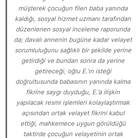
müşterek çocuğun filen baba yanında
kaldığı, sosyal hizmet uzmanı tarafından
düzenlenen sosyal inceleme raporunda
da; davalı annenin bugüne kadar velayet
sorumluluğunu sağlıklı bir şekilde yerine
getirdiği ve bundan sonra da yerine
getireceği, oğlu E.’ın isteği
doğrultusunda babasının yanında kalma
fikrine saygı duyduğu, E.’a ilişkin
yapılacak resmi işlemleri kolaylaştırmak
açısından ortak velayet fikrini kabul
ettiği, mahkemece uygun görüldüğü
taktirde çocuğun velayetinin ortak