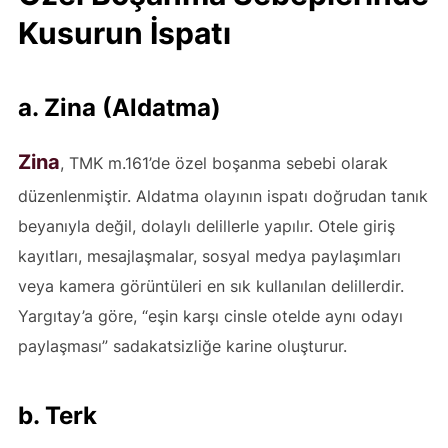
Kusurun İspatı
a. Zina (Aldatma)
Zina
, TMK m.161’de özel boşanma sebebi olarak
düzenlenmiştir. Aldatma olayının ispatı doğrudan tanık
beyanıyla değil, dolaylı delillerle yapılır. Otele giriş
kayıtları, mesajlaşmalar, sosyal medya paylaşımları
veya kamera görüntüleri en sık kullanılan delillerdir.
Yargıtay’a göre, “eşin karşı cinsle otelde aynı odayı
paylaşması” sadakatsizliğe karine oluşturur.
b. Terk