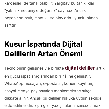
kardeşleri de tanık olabilir; Yargıtay bu tanıklıkları
“yakınlık nedeniyle değersiz” saymaz. Ancak
beyanların açık, mantıklı ve olaylarla uyumlu olması
şarttır.
Kusur İspatında Dijital
Delillerin Artan Önemi
dijital deliller
Teknolojinin gelişmesiyle birlikte
artık
en güçlü ispat araçlarından biri hâline gelmiştir.
WhatsApp mesajları, e-postalar, konum kayıtları,
sosyal medya paylaşımları mahkemelerce sıkça
dikkate alınır. Ancak bu deliller hukuka uygun şekilde
elde edilmelidir. Eşin gizli yazışmalarını izinsiz almak