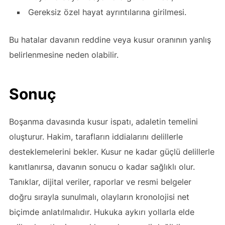
Gereksiz özel hayat ayrıntılarına girilmesi.
Bu hatalar davanın reddine veya kusur oranının yanlış
belirlenmesine neden olabilir.
Sonuç
Boşanma davasında kusur ispatı, adaletin temelini
oluşturur. Hakim, tarafların iddialarını delillerle
desteklemelerini bekler. Kusur ne kadar güçlü delillerle
kanıtlanırsa, davanın sonucu o kadar sağlıklı olur.
Tanıklar, dijital veriler, raporlar ve resmi belgeler
doğru sırayla sunulmalı, olayların kronolojisi net
biçimde anlatılmalıdır. Hukuka aykırı yollarla elde