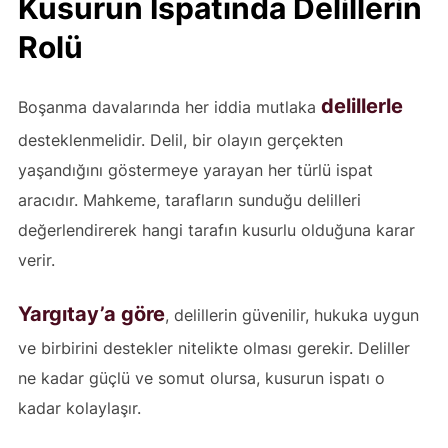
Kusurun İspatında Delillerin
Rolü
delillerle
Boşanma davalarında her iddia mutlaka
desteklenmelidir. Delil, bir olayın gerçekten
yaşandığını göstermeye yarayan her türlü ispat
aracıdır. Mahkeme, tarafların sunduğu delilleri
değerlendirerek hangi tarafın kusurlu olduğuna karar
verir.
Yargıtay’a göre
, delillerin güvenilir, hukuka uygun
ve birbirini destekler nitelikte olması gerekir. Deliller
ne kadar güçlü ve somut olursa, kusurun ispatı o
kadar kolaylaşır.