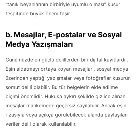
“tanık beyanlarının birbiriyle uyumlu olması” kusur
tespitinde büyük önem taşır.
b. Mesajlar, E-postalar ve Sosyal
Medya Yazışmaları
Günümüzde en güçlü delillerden biri dijital kayıtlardır.
Eşin aldatmayı ortaya koyan mesajları, sosyal medya
üzerinden yaptığı yazışmalar veya fotoğraflar kusurun
somut delili olabilir. Bu tür belgelerin elde edilme
biçimi önemlidir. Hukuka aykırı şekilde gizlice alınan
mesajlar mahkemede geçersiz sayılabilir. Ancak eşin
rızasıyla veya açıkça görülebilecek alanda paylaşılan
veriler delil olarak kullanılabilir.