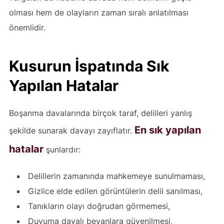
olması hem de olayların zaman sıralı anlatılması
önemlidir.
Kusurun İspatında Sık
Yapılan Hatalar
Boşanma davalarında birçok taraf, delilleri yanlış
En sık yapılan
şekilde sunarak davayı zayıflatır.
hatalar
şunlardır:
Delillerin zamanında mahkemeye sunulmaması,
Gizlice elde edilen görüntülerin delil sanılması,
Tanıkların olayı doğrudan görmemesi,
Duyuma dayalı beyanlara güvenilmesi,