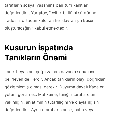
tarafların sosyal yaşamına dair tüm kanıtları
değerlendirir. Yargıtay, “evlilik birliğini sürdürme
iradesini ortadan kaldıran her davranışın kusur
oluşturacağını” kabul etmektedir.
Kusurun İspatında
Tanıkların Önemi
Tanık beyanları, çoğu zaman davanın sonucunu
belirleyen delillerdir. Ancak tanıkların olayı doğrudan
gözlemlemiş olması gerekir. Duyuma dayalı ifadeler
yeterli görülmez. Mahkeme, tanığın tarafla olan
yakınlığını, anlatımının tutarlılığını ve olayla ilgisini
değerlendirir. Ayrıca tarafların anne, baba veya