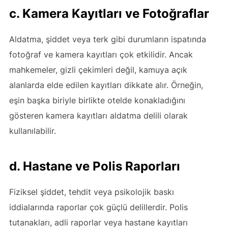
c. Kamera Kayıtları ve Fotoğraflar
Aldatma, şiddet veya terk gibi durumların ispatında
fotoğraf ve kamera kayıtları çok etkilidir. Ancak
mahkemeler, gizli çekimleri değil, kamuya açık
alanlarda elde edilen kayıtları dikkate alır. Örneğin,
eşin başka biriyle birlikte otelde konakladığını
gösteren kamera kayıtları aldatma delili olarak
kullanılabilir.
d. Hastane ve Polis Raporları
Fiziksel şiddet, tehdit veya psikolojik baskı
iddialarında raporlar çok güçlü delillerdir. Polis
tutanakları, adli raporlar veya hastane kayıtları