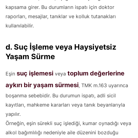
kapsama girer. Bu durumların ispatı için doktor
raporları, mesajlar, tanıklar ve kolluk tutanakları
kullanılabilir.
d. Suç İşleme veya Haysiyetsiz
Yaşam Sürme
suç işlemesi
toplum değerlerine
Eşin
veya
aykırı bir yaşam sürmesi
, TMK m.163 uyarınca
boşanma sebebidir. Bu durumun ispatı, adli sicil
kayıtları, mahkeme kararları veya tanık beyanlarıyla
yapılır.
Örneğin, eşin sürekli suç işlediği, kumar oynadığı veya
alkol bağımlılığı nedeniyle aile düzenini bozduğu