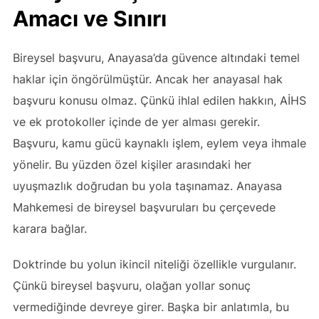
Amacı ve Sınırı
Bireysel başvuru, Anayasa’da güvence altındaki temel
haklar için öngörülmüştür. Ancak her anayasal hak
başvuru konusu olmaz. Çünkü ihlal edilen hakkın, AİHS
ve ek protokoller içinde de yer alması gerekir.
Başvuru, kamu gücü kaynaklı işlem, eylem veya ihmale
yönelir. Bu yüzden özel kişiler arasındaki her
uyuşmazlık doğrudan bu yola taşınamaz. Anayasa
Mahkemesi de bireysel başvuruları bu çerçevede
karara bağlar.
Doktrinde bu yolun ikincil niteliği özellikle vurgulanır.
Çünkü bireysel başvuru, olağan yollar sonuç
vermediğinde devreye girer. Başka bir anlatımla, bu