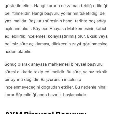
gösterilmelidir. Hangi kararın ne zaman tebliğ edildiği
belirtilmelidir. Hangi başvuru yollarının tüketildiği de
yazılmalıdır. Başvuru süresinin hangi tarihte başladığı
açıklanmalıdır. Böylece Anayasa Mahkemesinin kabul
edilebilirlik incelemesi kolaylaştırılmış olur. Eksik veya
belirsiz süre açıklaması, dilekçenin zayıf görünmesine
neden olabilir.
Sonuç olarak anayasa mahkemesi bireysel başvuru
süresi dikkatle takip edilmelidir. Bu süre, yalnız teknik
bir ayrıntı değildir. Başvurunun incelenip
incelenmeyeceğini doğrudan etkiler. Bu nedenle nihai
karar öğrenildiği anda hazırlık başlamalıdır.