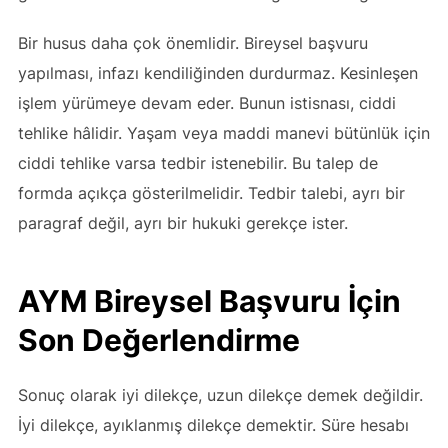
Bir husus daha çok önemlidir. Bireysel başvuru
yapılması, infazı kendiliğinden durdurmaz. Kesinleşen
işlem yürümeye devam eder. Bunun istisnası, ciddi
tehlike hâlidir. Yaşam veya maddi manevi bütünlük için
ciddi tehlike varsa tedbir istenebilir. Bu talep de
formda açıkça gösterilmelidir. Tedbir talebi, ayrı bir
paragraf değil, ayrı bir hukuki gerekçe ister.
AYM Bireysel Başvuru İçin
Son Değerlendirme
Sonuç olarak iyi dilekçe, uzun dilekçe demek değildir.
İyi dilekçe, ayıklanmış dilekçe demektir. Süre hesabı