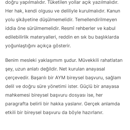
doğru yapılmalıdır. Tüketilen yollar açık yazılmalıdır.
Her hak, kendi olgusu ve deliliyle kurulmalıdır. Kanun
yolu şikâyetine düşülmemelidir. Temellendirilmeyen
iddia öne sürülmemelidir. Resmî rehberler ve kabul
edilebilirlik materyalleri, reddin en sık bu başlıklarda
yoğunlaştığını açıkça gösterir.
Benim mesleki yaklaşımım şudur. Müvekkili rahatlatan
şey, uzun anlatı değildir. Net kurulan anayasal
çerçevedir. Başarılı bir AYM bireysel başvuru, sağlam
delil ve doğru süre yönetimi ister. Güçlü bir anayasa
mahkemesi bireysel başvuru dosyası ise, her
paragrafta belirli bir hakka yaslanır. Gerçek anlamda
etkili bir bireysel başvuru da böyle hazırlanır.