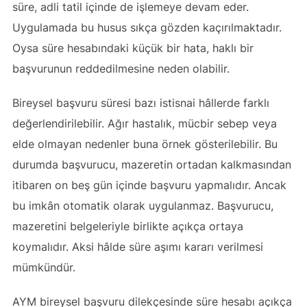
süre, adli tatil içinde de işlemeye devam eder.
Uygulamada bu husus sıkça gözden kaçırılmaktadır.
Oysa süre hesabındaki küçük bir hata, haklı bir
başvurunun reddedilmesine neden olabilir.
Bireysel başvuru süresi bazı istisnai hâllerde farklı
değerlendirilebilir. Ağır hastalık, mücbir sebep veya
elde olmayan nedenler buna örnek gösterilebilir. Bu
durumda başvurucu, mazeretin ortadan kalkmasından
itibaren on beş gün içinde başvuru yapmalıdır. Ancak
bu imkân otomatik olarak uygulanmaz. Başvurucu,
mazeretini belgeleriyle birlikte açıkça ortaya
koymalıdır. Aksi hâlde süre aşımı kararı verilmesi
mümkündür.
AYM bireysel başvuru dilekçesinde süre hesabı açıkça