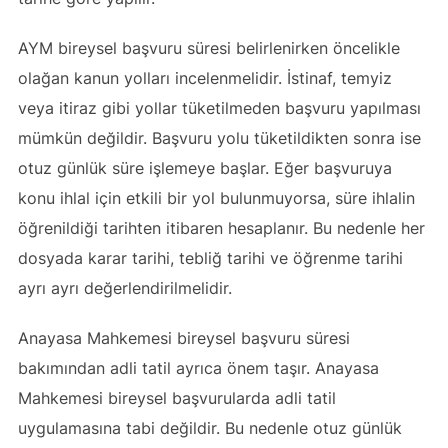
AYM bireysel başvuru süresi belirlenirken öncelikle
olağan kanun yolları incelenmelidir. İstinaf, temyiz
veya itiraz gibi yollar tüketilmeden başvuru yapılması
mümkün değildir. Başvuru yolu tüketildikten sonra ise
otuz günlük süre işlemeye başlar. Eğer başvuruya
konu ihlal için etkili bir yol bulunmuyorsa, süre ihlalin
öğrenildiği tarihten itibaren hesaplanır. Bu nedenle her
dosyada karar tarihi, tebliğ tarihi ve öğrenme tarihi
ayrı ayrı değerlendirilmelidir.
Anayasa Mahkemesi bireysel başvuru süresi
bakımından adli tatil ayrıca önem taşır. Anayasa
Mahkemesi bireysel başvurularda adli tatil
uygulamasına tabi değildir. Bu nedenle otuz günlük