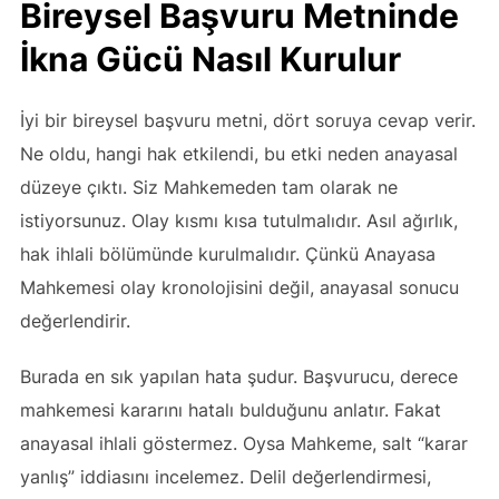
Bireysel Başvuru Metninde
İkna Gücü Nasıl Kurulur
İyi bir bireysel başvuru metni, dört soruya cevap verir.
Ne oldu, hangi hak etkilendi, bu etki neden anayasal
düzeye çıktı. Siz Mahkemeden tam olarak ne
istiyorsunuz. Olay kısmı kısa tutulmalıdır. Asıl ağırlık,
hak ihlali bölümünde kurulmalıdır. Çünkü Anayasa
Mahkemesi olay kronolojisini değil, anayasal sonucu
değerlendirir.
Burada en sık yapılan hata şudur. Başvurucu, derece
mahkemesi kararını hatalı bulduğunu anlatır. Fakat
anayasal ihlali göstermez. Oysa Mahkeme, salt “karar
yanlış” iddiasını incelemez. Delil değerlendirmesi,