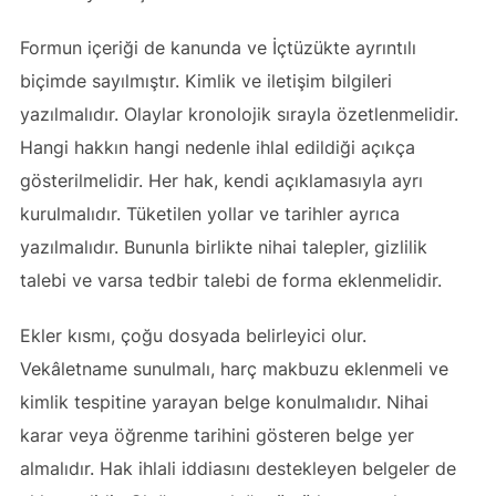
Formun içeriği de kanunda ve İçtüzükte ayrıntılı
biçimde sayılmıştır. Kimlik ve iletişim bilgileri
yazılmalıdır. Olaylar kronolojik sırayla özetlenmelidir.
Hangi hakkın hangi nedenle ihlal edildiği açıkça
gösterilmelidir. Her hak, kendi açıklamasıyla ayrı
kurulmalıdır. Tüketilen yollar ve tarihler ayrıca
yazılmalıdır. Bununla birlikte nihai talepler, gizlilik
talebi ve varsa tedbir talebi de forma eklenmelidir.
Ekler kısmı, çoğu dosyada belirleyici olur.
Vekâletname sunulmalı, harç makbuzu eklenmeli ve
kimlik tespitine yarayan belge konulmalıdır. Nihai
karar veya öğrenme tarihini gösteren belge yer
almalıdır. Hak ihlali iddiasını destekleyen belgeler de