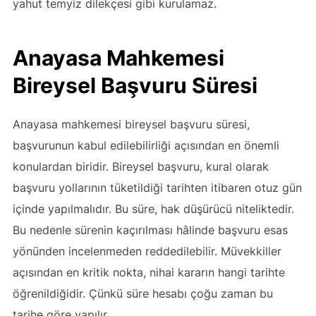
yahut temyiz dilekçesi gibi kurulamaz.
Anayasa Mahkemesi
Bireysel Başvuru Süresi
Anayasa mahkemesi bireysel başvuru süresi,
başvurunun kabul edilebilirliği açısından en önemli
konulardan biridir. Bireysel başvuru, kural olarak
başvuru yollarının tüketildiği tarihten itibaren otuz gün
içinde yapılmalıdır. Bu süre, hak düşürücü niteliktedir.
Bu nedenle sürenin kaçırılması hâlinde başvuru esas
yönünden incelenmeden reddedilebilir. Müvekkiller
açısından en kritik nokta, nihai kararın hangi tarihte
öğrenildiğidir. Çünkü süre hesabı çoğu zaman bu
tarihe göre yapılır.