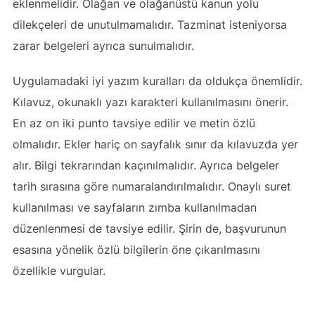
eklenmelidir. Olağan ve olağanüstü kanun yolu
dilekçeleri de unutulmamalıdır. Tazminat isteniyorsa
zarar belgeleri ayrıca sunulmalıdır.
Uygulamadaki iyi yazım kuralları da oldukça önemlidir.
Kılavuz, okunaklı yazı karakteri kullanılmasını önerir.
En az on iki punto tavsiye edilir ve metin özlü
olmalıdır. Ekler hariç on sayfalık sınır da kılavuzda yer
alır. Bilgi tekrarından kaçınılmalıdır. Ayrıca belgeler
tarih sırasına göre numaralandırılmalıdır. Onaylı suret
kullanılması ve sayfaların zımba kullanılmadan
düzenlenmesi de tavsiye edilir. Şirin de, başvurunun
esasına yönelik özlü bilgilerin öne çıkarılmasını
özellikle vurgular.