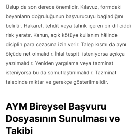
Üslup da son derece önemlidir. Kılavuz, formdaki
beyanların doğruluğunun başvurucuyu bağladığını
belirtir. Hakaret, tehdit veya tahrik içeren bir dil ciddi
risk yaratır. Kanun, açık kötüye kullanım hâlinde
disiplin para cezasına izin verir. Talep kısmı da aynı
ölçüde net olmalıdır. İhlal tespiti isteniyorsa açıkça
yazılmalıdır. Yeniden yargılama veya tazminat
isteniyorsa bu da somutlaştırılmalıdır. Tazminat
talebinde miktar ve gerekçe gösterilmelidir.
AYM Bireysel Başvuru
Dosyasının Sunulması ve
Takibi