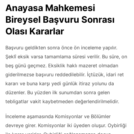
Anayasa Mahkemesi
Bireysel Başvuru Sonrası
Olası Kararlar
Başvuru geldikten sonra önce ön inceleme yapılır.
Şeklî eksik varsa tamamlama süresi verilir. Bu süre, on
beş günü geçmez. Eksiklik haklı mazeret olmadan
giderilmezse başvuru reddedilebilir. İçtüzük, idari ret
kararı ve buna karşı yedi günlük itiraz yolunu da
düzenler. Bu yüzden ilk sunumdan sonra gelen
tebligatlar vakit kaybetmeden değerlendirilmelidir.
İnceleme aşamasında Komisyonlar ve Bölümler
devreye girer. Komisyonlar iki üyeden oluşur. Oybirliği