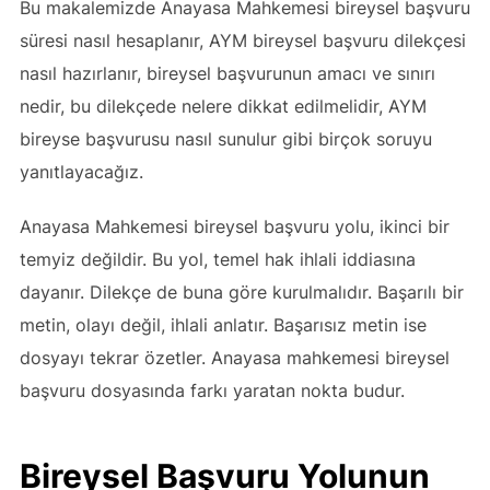
Bu makalemizde Anayasa Mahkemesi bireysel başvuru
süresi nasıl hesaplanır, AYM bireysel başvuru dilekçesi
nasıl hazırlanır, bireysel başvurunun amacı ve sınırı
nedir, bu dilekçede nelere dikkat edilmelidir, AYM
bireyse başvurusu nasıl sunulur gibi birçok soruyu
yanıtlayacağız.
Anayasa Mahkemesi bireysel başvuru yolu, ikinci bir
temyiz değildir. Bu yol, temel hak ihlali iddiasına
dayanır. Dilekçe de buna göre kurulmalıdır. Başarılı bir
metin, olayı değil, ihlali anlatır. Başarısız metin ise
dosyayı tekrar özetler. Anayasa mahkemesi bireysel
başvuru dosyasında farkı yaratan nokta budur.
Bireysel Başvuru Yolunun