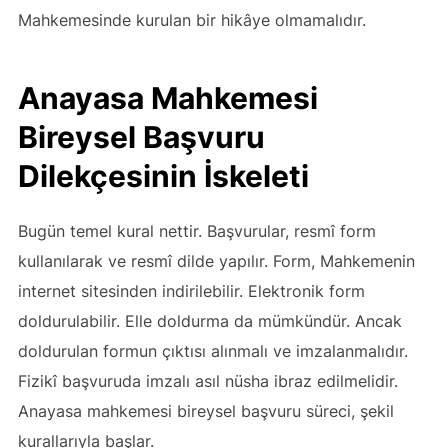
Mahkemesinde kurulan bir hikâye olmamalıdır.
Anayasa Mahkemesi
Bireysel Başvuru
Dilekçesinin İskeleti
Bugün temel kural nettir. Başvurular, resmî form
kullanılarak ve resmî dilde yapılır. Form, Mahkemenin
internet sitesinden indirilebilir. Elektronik form
doldurulabilir. Elle doldurma da mümkündür. Ancak
doldurulan formun çıktısı alınmalı ve imzalanmalıdır.
Fizikî başvuruda imzalı asıl nüsha ibraz edilmelidir.
Anayasa mahkemesi bireysel başvuru süreci, şekil
kurallarıyla başlar.